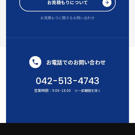
お見積もりについて
お見積もりに関するお問い合わせ
お電話でのお問い合わせ
042-513-4743
営業時間：
9:00
~
18:00
※一部期間を除く