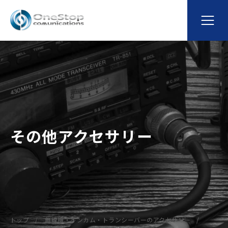
その他アクセサリー
トップ
無線機・インカム・トランシーバーのアクセサリー