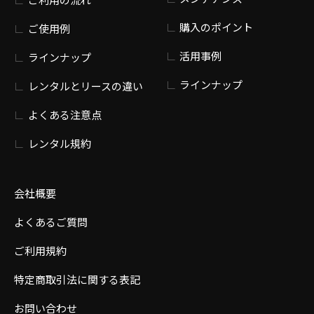
購入のポイント
ご使用例
活用事例
ラインナップ
ラインナップ
レンタルとリースの違い
よくある注意点
レンタル規約
会社概要
よくあるご質問
ご利用規約
特定商取引法に関する表記
お問い合わせ