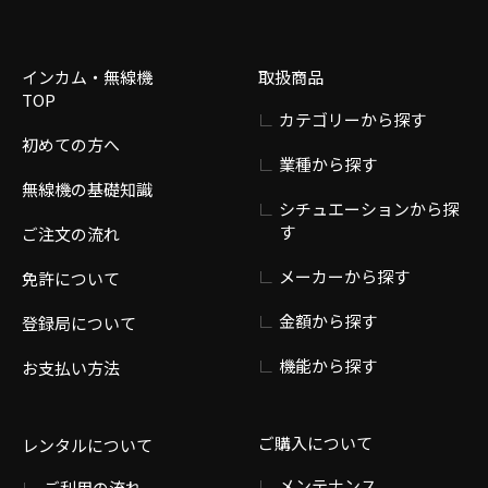
インカム・無線機
取扱商品
TOP
カテゴリーから探す
初めての方へ
業種から探す
無線機の基礎知識
シチュエーションから探
す
ご注文の流れ
メーカーから探す
免許について
金額から探す
登録局について
機能から探す
お支払い方法
ご購入について
レンタルについて
メンテナンス
ご利用の流れ