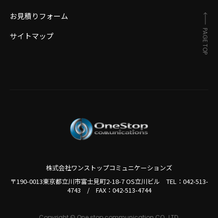
お見積りフォーム
PAGE TOP
サイトマップ
株式会社ワンストップコミュニケーションズ
〒190-0013東京都立川市富士見町2-18-7 OS立川ビル TEL：
042-513-
4743
/
FAX：042-513-4744
Copyright © One stop communication CO., LTD.