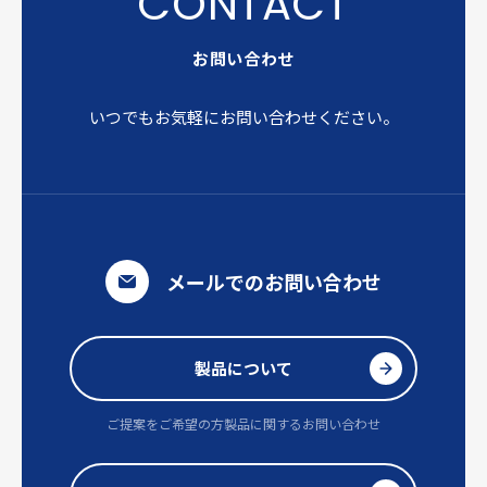
お問い合わせ
いつでもお気軽にお問い合わせください。
メールでのお問い合わせ
製品について
ご提案をご希望の方
製品に関するお問い合わせ