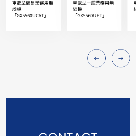
車載型簡易業務用無
車載型一般業務用無
線機
線機
「GX5560UCAT」
「GX5560UFT」