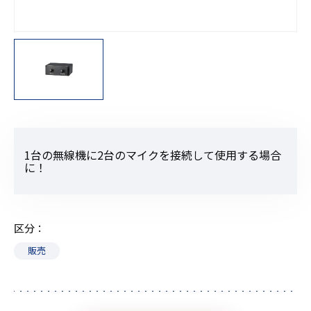
1台の無線機に2台のマイクを接続して使用する場合
に！
区分
販売