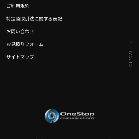
ご利用規約
特定商取引法に関する表記
お問い合わせ
お見積りフォーム
PAGE TOP
サイトマップ