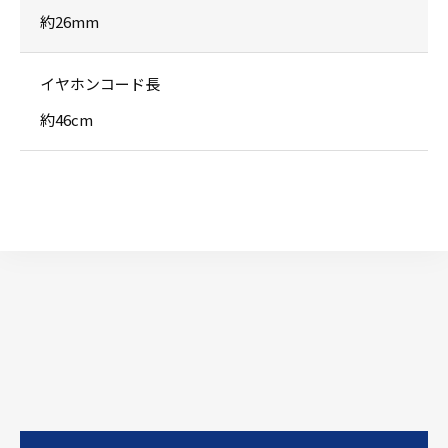
約26mm
イヤホンコード長
約46cm