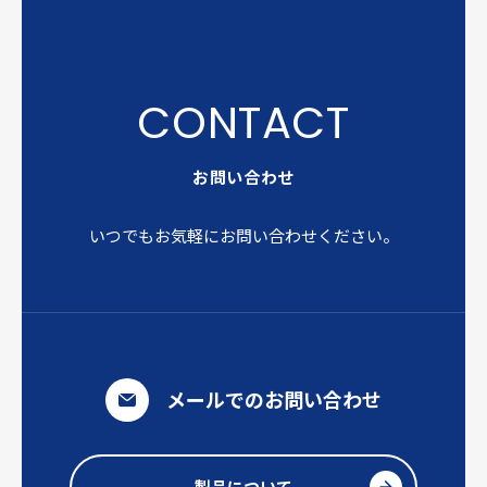
お問い合わせ
いつでもお気軽にお問い合わせください。
メールでのお問い合わせ
製品について