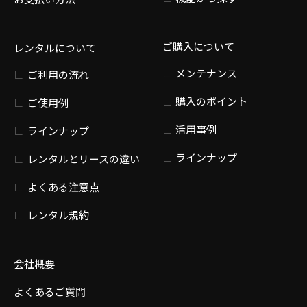
ご購入について
レンタルについて
メンテナンス
ご利用の流れ
購入のポイント
ご使用例
活用事例
ラインナップ
ラインナップ
レンタルとリースの違い
よくある注意点
レンタル規約
会社概要
よくあるご質問