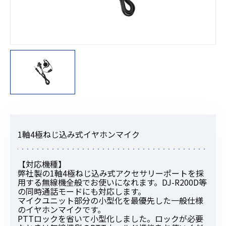
1軸4極ねじ込み式イヤホンマイク
【対応機種】
弊社製の1軸4極ねじ込み式アクセサリーポートを採
用する無線機全般でお使いになれます。DJ-R200D等
の同時通話モードにも対応します。
マイクユニット部分の小型化を最優先した一般仕様
のイヤホンマイクです。
PTTロックを省いて小型化しました。ロックが必要