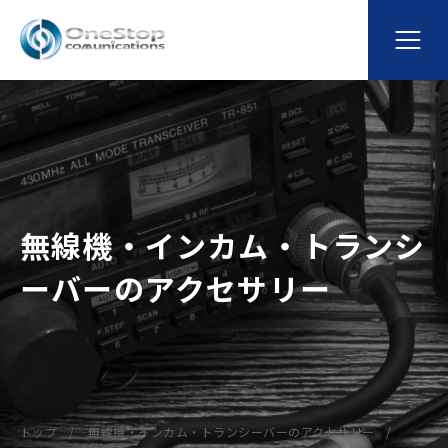
無線機・インカム・トランシ
ーバーのアクセサリー
トップ
無線機・インカム・トランシーバーのアクセサリー