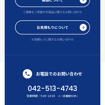
ご提案をご希望の方
製品に関するお問い合わせ
お見積もりについて
お見積もりに関するお問い合わせ
お電話でのお問い合わせ
042-513-4743
営業時間：
9:00
~
18:00
※一部期間を除く