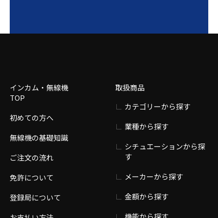
インカム・無線機
取扱商品
TOP
カテゴリーから探す
初めての方へ
業種から探す
無線機の基礎知識
シチュエーションから探
す
ご注文の流れ
メーカーから探す
免許について
金額から探す
登録局について
機能から探す
お支払い方法