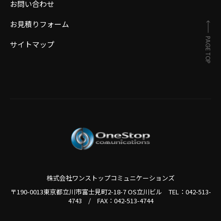
お問い合わせ
お見積りフォーム
PAGE TOP
サイトマップ
株式会社ワンストップコミュニケーションズ
〒190-0013東京都立川市富士見町2-18-7 OS立川ビル TEL：
042-513-
4743
/
FAX：042-513-4744