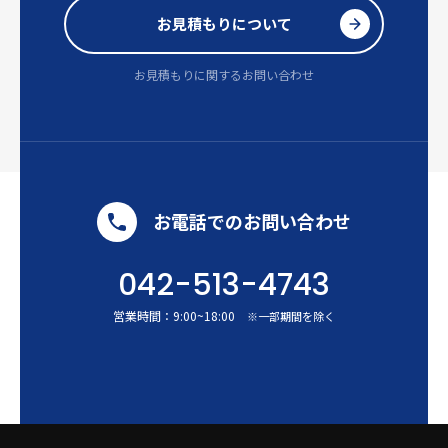
お見積もりについて
お見積もりに関するお問い合わせ
お電話でのお問い合わせ
042-513-4743
営業時間：
9:00
~
18:00
※一部期間を除く