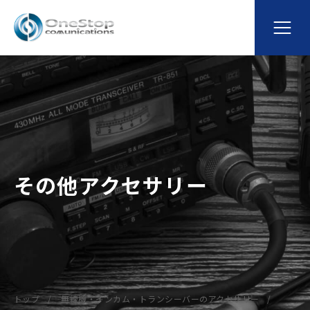
その他アクセサリー
トップ
無線機・インカム・トランシーバーのアクセサリー