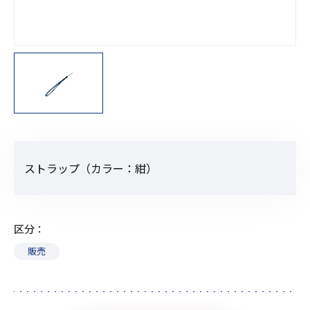
ストラップ（カラー：紺）
区分
販売