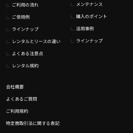
メンテナンス
ご利用の流れ
購入のポイント
ご使用例
活用事例
ラインナップ
ラインナップ
レンタルとリースの違い
よくある注意点
レンタル規約
会社概要
よくあるご質問
ご利用規約
特定商取引法に関する表記