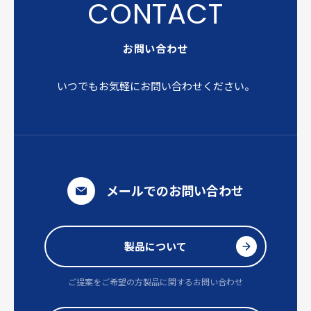
お問い合わせ
いつでもお気軽にお問い合わせください。
メールでのお問い合わせ
製品について
ご提案をご希望の方
製品に関するお問い合わせ