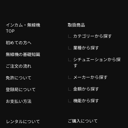
インカム・無線機
取扱商品
TOP
カテゴリーから探す
初めての方へ
業種から探す
無線機の基礎知識
シチュエーションから探
す
ご注文の流れ
メーカーから探す
免許について
金額から探す
登録局について
機能から探す
お支払い方法
ご購入について
レンタルについて