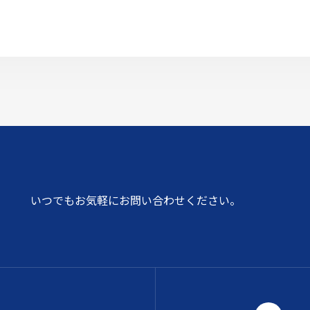
いつでもお気軽にお問い合わせください。