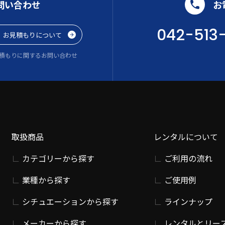
問い合わせ
お
042-513
お見積もりについて
積もりに関するお問い合わせ
取扱商品
レンタルについて
カテゴリーから探す
ご利用の流れ
業種から探す
ご使用例
シチュエーションから探す
ラインナップ
メーカーから探す
レンタルとリー