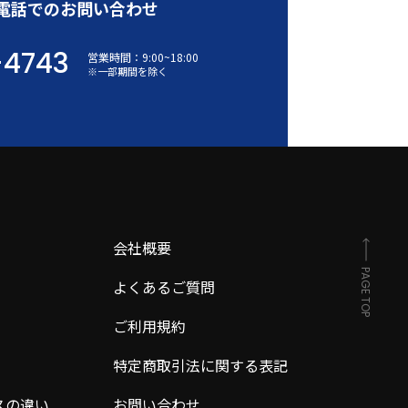
電話でのお問い合わせ
-4743
営業時間：
9:00
~
18:00
※一部期間を除く
会社概要
PAGE TOP
よくあるご質問
ご利用規約
特定商取引法に関する表記
スの違い
お問い合わせ