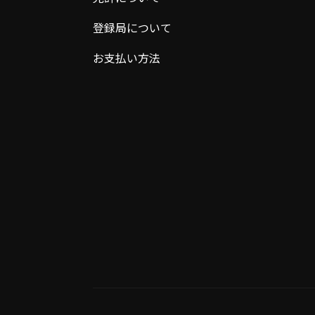
登録局について
お支払い方法