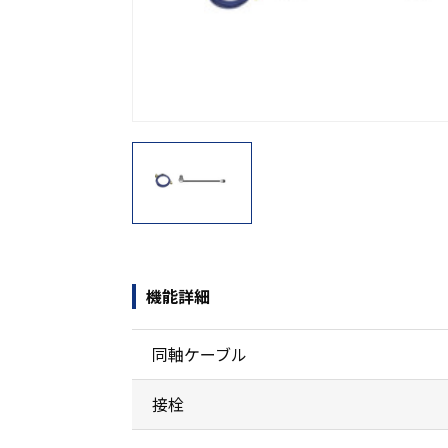
機能から探す
レンタル商品から探す
機能詳細
同軸ケーブル
接栓