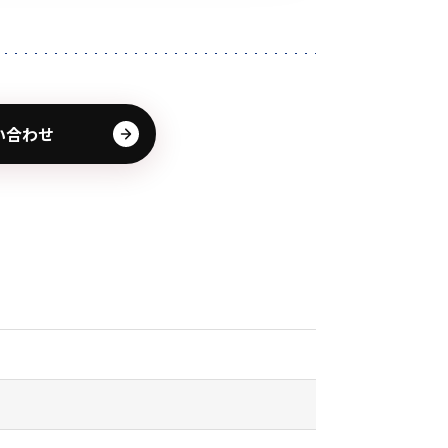
その他の商品
い合わせ
業界使用例から探す