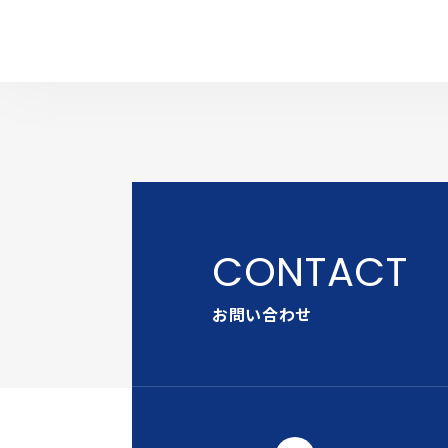
お問い合わせ