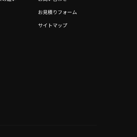
お見積りフォーム
サイトマップ