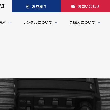
43
お見積り
お問い合わせ
選ぶ
レンタルについて
ご購入について