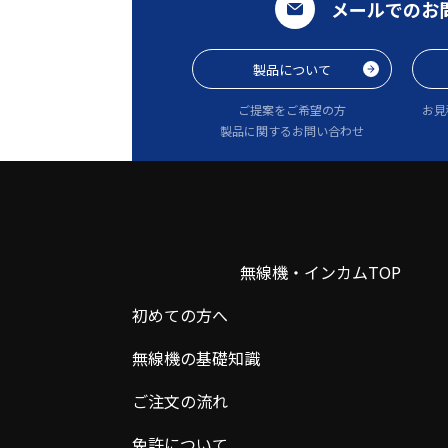
メールでのお
製品について
ご提案をご希望の方
お見
製品に関するお問い合わせ
無線機・インカムTOP
初めての方へ
無線機の基礎知識
ご注文の流れ
免許について