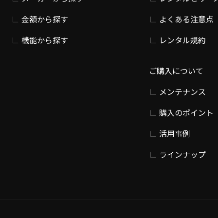
金額から探す
よくある注意点
機能から探す
レンタル規約
ご購入について
メンテナンス
購入のポイント
活用事例
ラインナップ