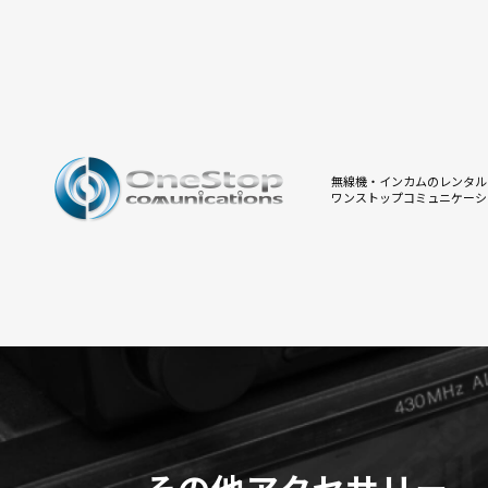
無線機・インカムのレンタル
ワンストップコミュニケーシ
その他アクセサリー