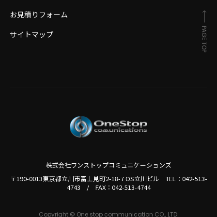
お見積りフォーム
PAGE TOP
サイトマップ
株式会社ワンストップコミュニケーションズ
〒190-0013東京都立川市富士見町2-18-7 OS立川ビル TEL：
042-513-
4743
/
FAX：042-513-4744
Copyright © One stop communication CO., LTD.