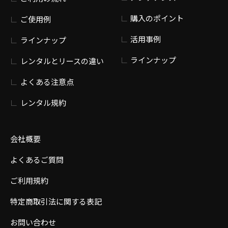
購入のポイント
ご使用例
活用事例
ラインナップ
ラインナップ
レンタルとリースの違い
よくある注意点
レンタル規約
会社概要
よくあるご質問
ご利用規約
特定商取引法に関する表記
お問い合わせ