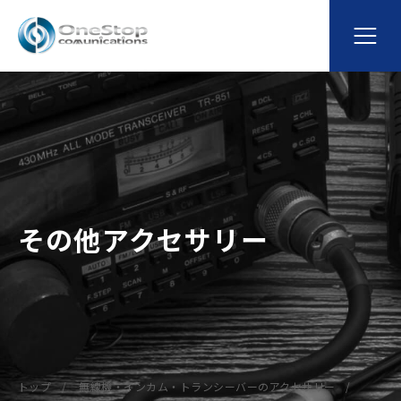
その他アクセサリー
トップ
無線機・インカム・トランシーバーのアクセサリー