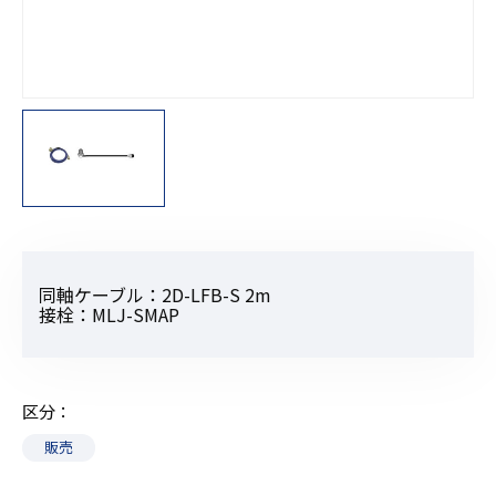
同軸ケーブル：2D-LFB-S 2m
接栓：MLJ-SMAP
区分
販売