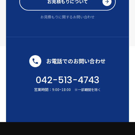
お見積もりについて
お見積もりに関するお問い合わせ
お電話でのお問い合わせ
042-513-4743
営業時間：
9:00
~
18:00
※一部期間を除く