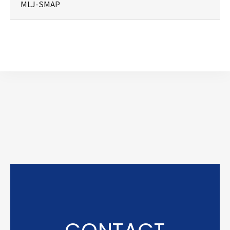
MLJ-SMAP