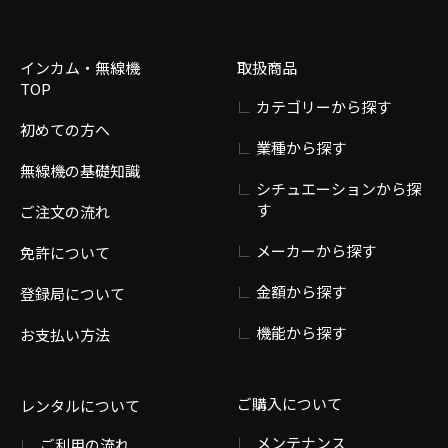
インカム・無線機
取扱商品
TOP
カテゴリーから探す
初めての方へ
業種から探す
無線機の基礎知識
シチュエーションから探
す
ご注文の流れ
メーカーから探す
免許について
金額から探す
登録局について
機能から探す
お支払い方法
ご購入について
レンタルについて
メンテナンス
ご利用の流れ