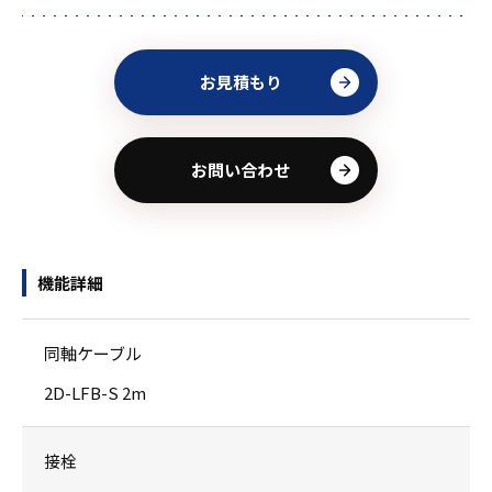
お見積もり
お問い合わせ
機能詳細
同軸ケーブル
2D-LFB-S 2m
接栓