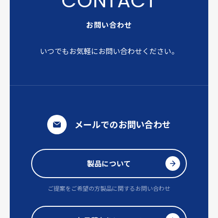
お問い合わせ
いつでもお気軽にお問い合わせください。
メールでのお問い合わせ
製品について
ご提案をご希望の方
製品に関するお問い合わせ