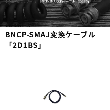
その他アクセサリー
BNCP-SMAJ変換ケーブル「2D1BS」
その他のメーカー
BNCP-SMAJ変換ケーブル
「2D1BS」