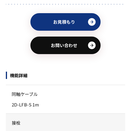
お見積もり
お問い合わせ
機能詳細
同軸ケーブル
2D-LFB-S 1m
接栓