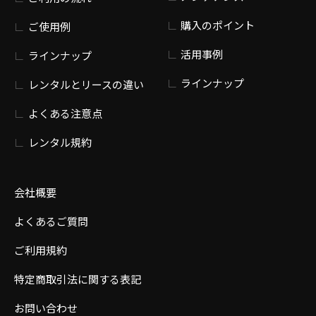
購入のポイント
ご使用例
活用事例
ラインナップ
ラインナップ
レンタルとリースの違い
よくある注意点
レンタル規約
会社概要
よくあるご質問
ご利用規約
特定商取引法に関する表記
お問い合わせ