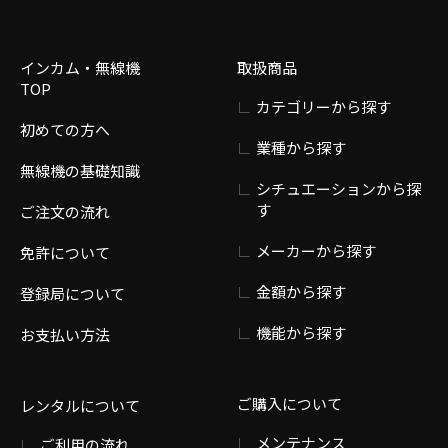
インカム・無線機
取扱商品
TOP
カテゴリーから探す
初めての方へ
業種から探す
無線機の基礎知識
シチュエーションから探
す
ご注文の流れ
メーカーから探す
免許について
金額から探す
登録局について
機能から探す
お支払い方法
ご購入について
レンタルについて
メンテナンス
ご利用の流れ