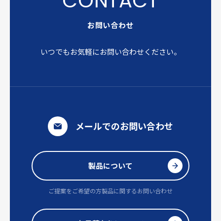
お問い合わせ
いつでもお気軽にお問い合わせください。
メールでのお問い合わせ
製品について
ご提案をご希望の方
製品に関するお問い合わせ