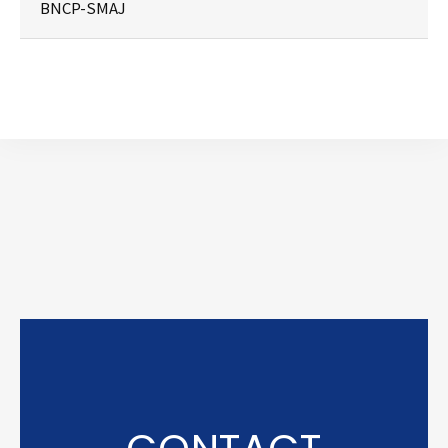
BNCP-SMAJ