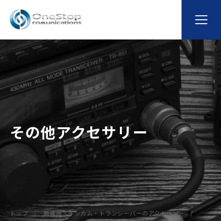
その他アクセサリー
トップ
無線機・インカム・トランシーバーのアクセサリー