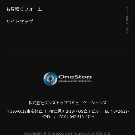
お見積りフォーム
PAGE TOP
サイトマップ
株式会社ワンストップコミュニケーションズ
〒190-0013東京都立川市富士見町2-18-7 OS立川ビル TEL：
042-513-
4743
/
FAX：042-513-4744
Copyright © One stop communication CO., LTD.