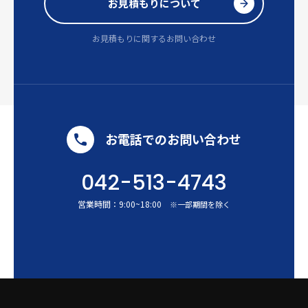
お見積もりについて
お見積もりに関するお問い合わせ
お電話でのお問い合わせ
042-513-4743
営業時間：
9:00
~
18:00
※一部期間を除く