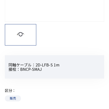
同軸ケーブル：2D-LFB-S 1m
接栓：BNCP-SMAJ
区分
販売