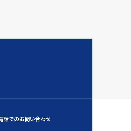
電話でのお問い合わせ