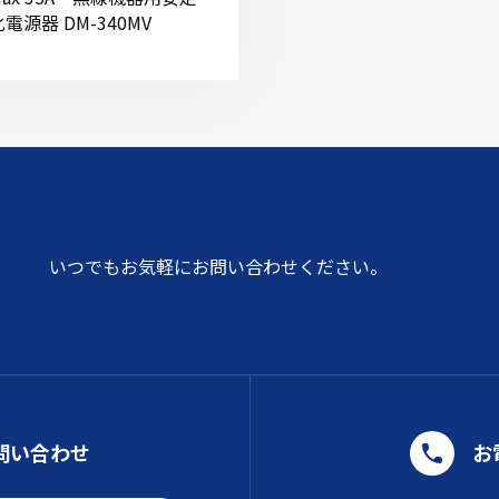
化電源器 DM-340MV
いつでもお気軽にお問い合わせください。
問い合わせ
お