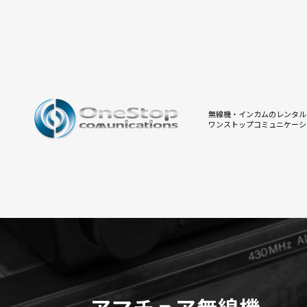
無線機・インカムのレンタル
ワンストップコミュニケーシ
アマチュア無線機