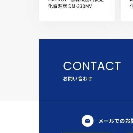
化電源器 DM-330MV
お問い合わせ
メールでのお