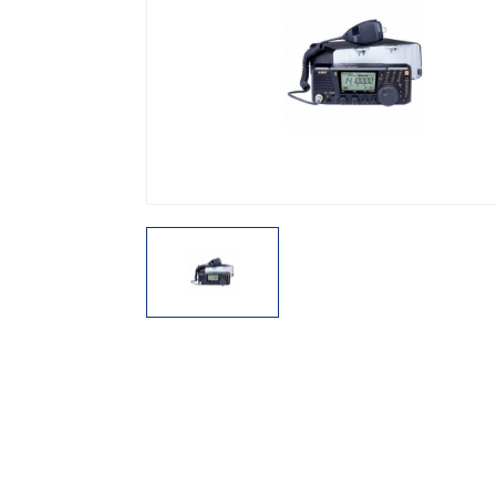
機能から探す
レンタル商品から探す