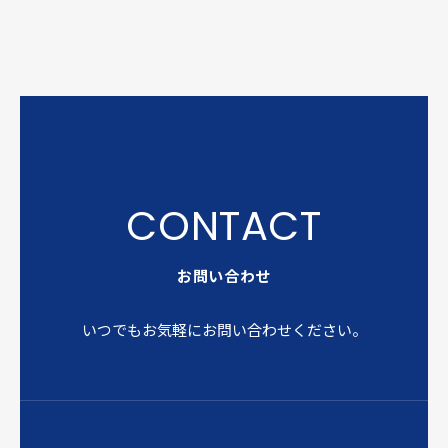
お問い合わせ
いつでもお気軽にお問い合わせください。