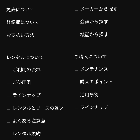
メーカーから探す
免許について
金額から探す
登録局について
機能から探す
お支払い方法
ご購入について
レンタルについて
メンテナンス
ご利用の流れ
購入のポイント
ご使用例
活用事例
ラインナップ
ラインナップ
レンタルとリースの違い
よくある注意点
レンタル規約