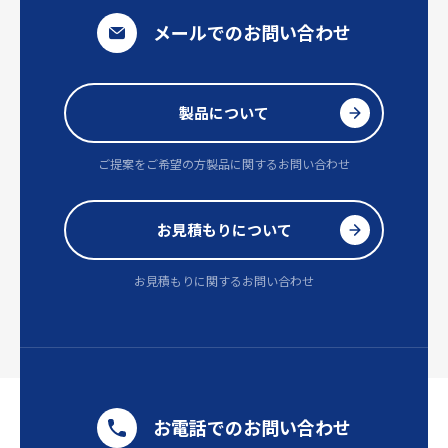
メールでのお問い合わせ
製品について
ご提案をご希望の方
製品に関するお問い合わせ
お見積もりについて
お見積もりに関するお問い合わせ
お電話でのお問い合わせ