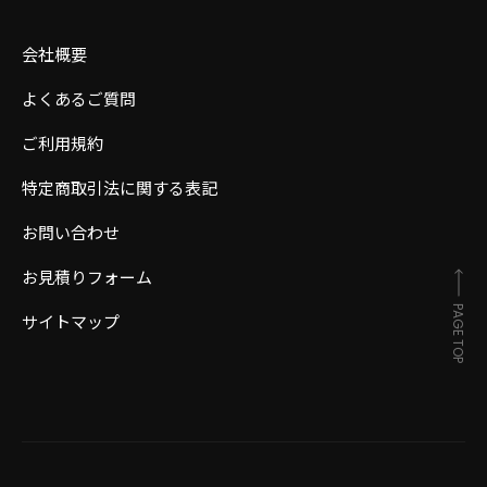
会社概要
よくあるご質問
ご利用規約
特定商取引法に関する表記
お問い合わせ
お見積りフォーム
PAGE TOP
サイトマップ