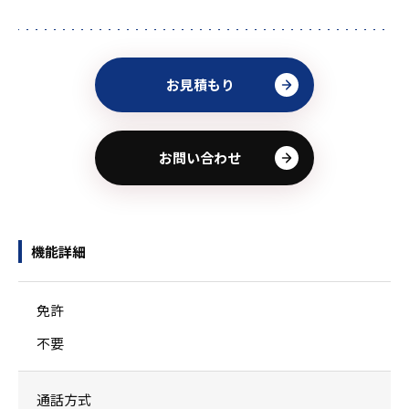
お見積もり
お問い合わせ
機能詳細
免許
不要
通話方式