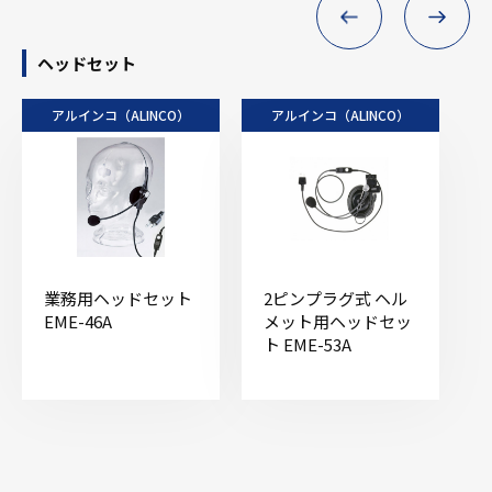
ヘッドセット
アルインコ（ALINCO）
アルインコ（ALINCO）
業務用ヘッドセット
2ピンプラグ式 ヘル
EME-46A
メット用ヘッドセッ
ト EME-53A