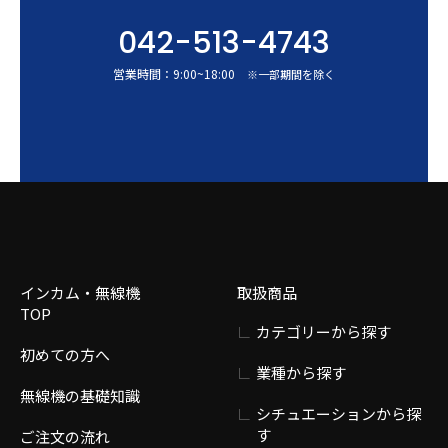
042-513-4743
営業時間：
9:00
~
18:00
※一部期間を除く
インカム・無線機
取扱商品
TOP
カテゴリーから探す
初めての方へ
業種から探す
無線機の基礎知識
シチュエーションから探
す
ご注文の流れ