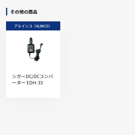
その他の商品
アルインコ（ALINCO）
シガーDC/DCコンバ
ーター EDH-33