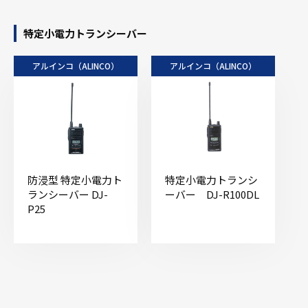
特定小電力トランシーバー
アルインコ（ALINCO）
アルインコ（ALINCO）
防浸型 特定小電力ト
特定小電力トランシ
ランシーバー DJ-
ーバー DJ-R100DL
P25