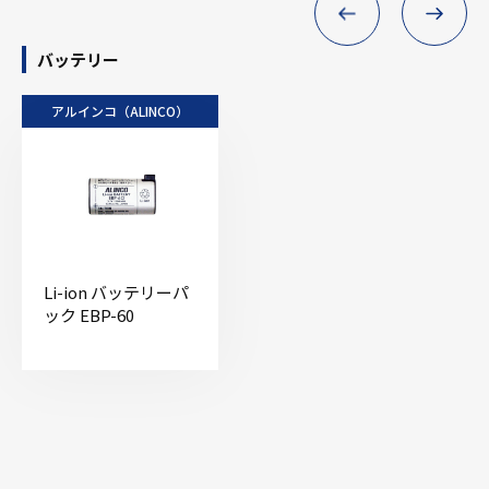
バッテリー
アルインコ（ALINCO）
Li-ion バッテリーパ
ック EBP-60