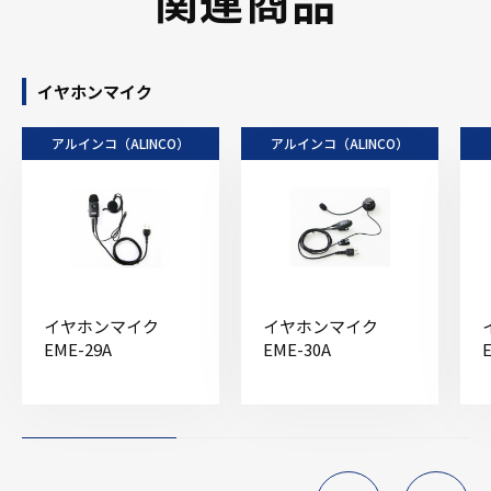
関連商品
イヤホンマイク
アルインコ（ALINCO）
アルインコ（ALINCO）
イヤホンマイク
イヤホンマイク
EME-29A
EME-30A