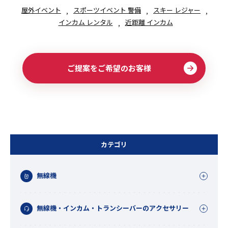
屋外イベント
スポーツイベント 警備
スキー レジャー
インカム レンタル
近距離 インカム
ご提案をご希望のお客様
カテゴリ
無線機
無線機・インカム・トランシーバーのアクセサリー