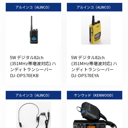
アルインコ（ALINCO）
アルインコ（ALINCO）
5W デジタル82ch
5W デジタル82ch
(351MHz帯増波対応) ハ
(351MHz帯増波対応) ハ
ンディトランシーバー
ンディトランシーバー
DJ-DPS70EKB
DJ-DPS70EYA
アルインコ（ALINCO）
ケンウッド（KENWOOD）