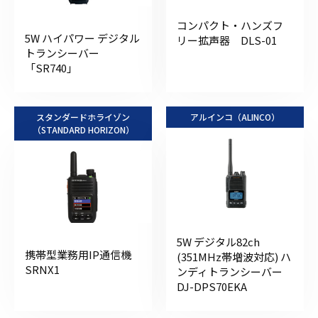
コンパクト・ハンズフ
5W ハイパワー デジタル
リー拡声器 DLS-01
トランシーバー
「SR740」
スタンダードホライゾン
アルインコ（ALINCO）
（STANDARD HORIZON）
5W デジタル82ch
携帯型業務用IP通信機
(351MHz帯増波対応) ハ
SRNX1
ンディトランシーバー
DJ-DPS70EKA