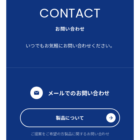
お問い合わせ
いつでもお気軽にお問い合わせください。
メールでのお問い合わせ
製品について
ご提案をご希望の方
製品に関するお問い合わせ