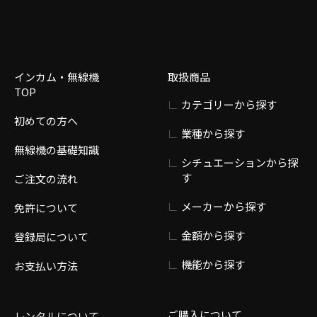
インカム・無線機
取扱商品
TOP
カテゴリーから探す
初めての方へ
業種から探す
無線機の基礎知識
シチュエーションから探
す
ご注文の流れ
メーカーから探す
免許について
金額から探す
登録局について
機能から探す
お支払い方法
ご購入について
レンタルについて