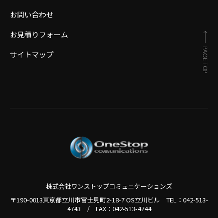
お問い合わせ
お見積りフォーム
PAGE TOP
サイトマップ
株式会社ワンストップコミュニケーションズ
〒190-0013東京都立川市富士見町2-18-7 OS立川ビル TEL：
042-513-
4743
/
FAX：042-513-4744