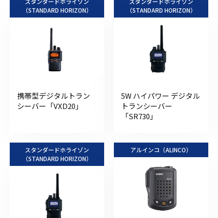
スタンダードホライゾン
スタンダードホライゾン
（STANDARD HORIZON）
（STANDARD HORIZON）
携帯型デジタルトラン
5W ハイパワー デジタル
シーバー「VXD20」
トランシーバー
「SR730」
スタンダードホライゾン
アルインコ（ALINCO）
（STANDARD HORIZON）