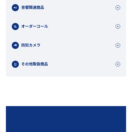
音響関連商品
オーダーコール
防犯カメラ
その他取扱商品