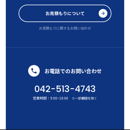
お見積もりについて
お見積もりに関するお問い合わせ
お電話でのお問い合わせ
042-513-4743
営業時間：
9:00
~
18:00
※一部期間を除く