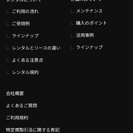
メンテナンス
ご利用の流れ
購入のポイント
ご使用例
活用事例
ラインナップ
ラインナップ
レンタルとリースの違い
よくある注意点
レンタル規約
会社概要
よくあるご質問
ご利用規約
特定商取引法に関する表記