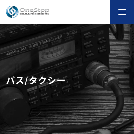
バス/タクシー