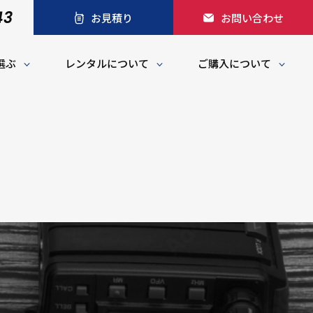
43
お見積り
お問い合わせ
選ぶ
レンタルについて
ご購入について