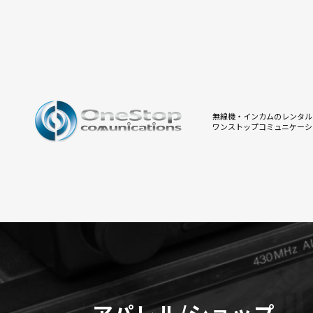
無線機・インカムのレンタル
ワンストップコミュニケーシ
アパレル/ショップ