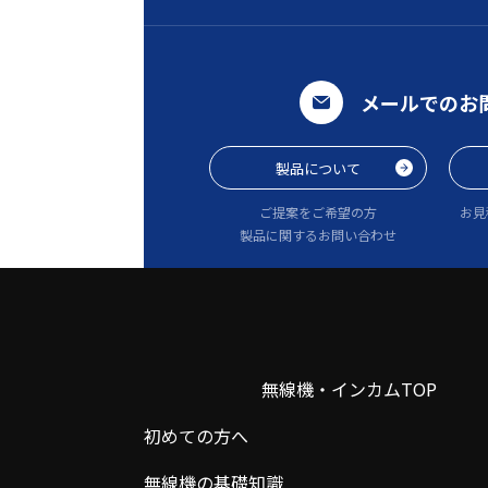
メールでのお
製品について
ご提案をご希望の方
お見
製品に関するお問い合わせ
無線機・インカムTOP
初めての方へ
無線機の基礎知識