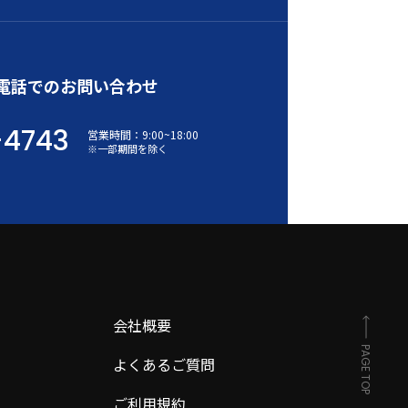
電話でのお問い合わせ
-4743
営業時間：
9:00
~
18:00
※一部期間を除く
会社概要
PAGE TOP
よくあるご質問
ご利用規約