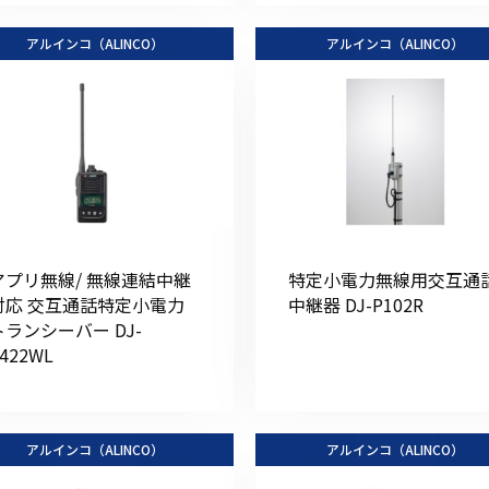
アルインコ（ALINCO）
アルインコ（ALINCO）
アプリ無線/ 無線連結中継
特定小電力無線用交互通
対応 交互通話特定小電力
中継器 DJ-P102R
トランシーバー DJ-
422WL
アルインコ（ALINCO）
アルインコ（ALINCO）