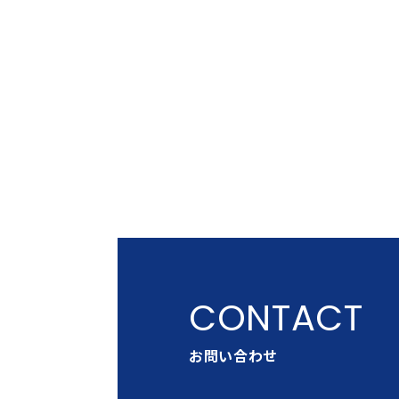
お問い合わせ