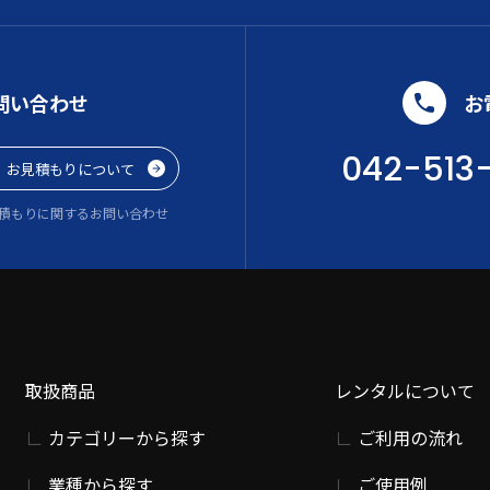
問い合わせ
お
042-513
お見積もりについて
積もりに関するお問い合わせ
取扱商品
レンタルについて
カテゴリーから探す
ご利用の流れ
業種から探す
ご使用例