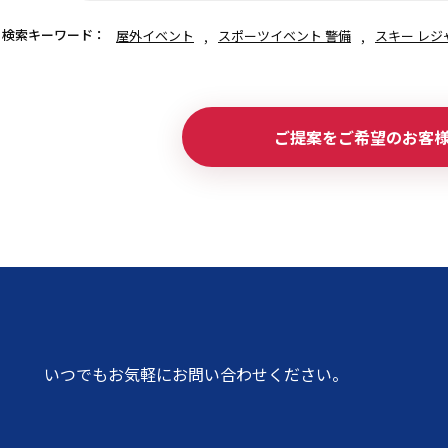
検索キーワード：
屋外イベント
スポーツイベント 警備
スキー レジ
ご提案をご希望のお客
いつでもお気軽にお問い合わせください。