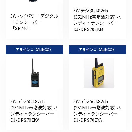
5W デジタル82ch
5W ハイパワー デジタル
(351MHz帯増波対応) ハ
トランシーバー
ンディトランシーバー
「SR740」
DJ-DPS70EKB
アルインコ（ALINCO）
アルインコ（ALINCO）
5W デジタル82ch
5W デジタル82ch
(351MHz帯増波対応) ハ
(351MHz帯増波対応) ハ
ンディトランシーバー
ンディトランシーバー
DJ-DPS70EKA
DJ-DPS70EYA