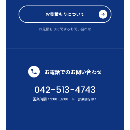
お見積もりについて
お見積もりに関するお問い合わせ
お電話でのお問い合わせ
042-513-4743
営業時間：
9:00
~
18:00
※一部期間を除く