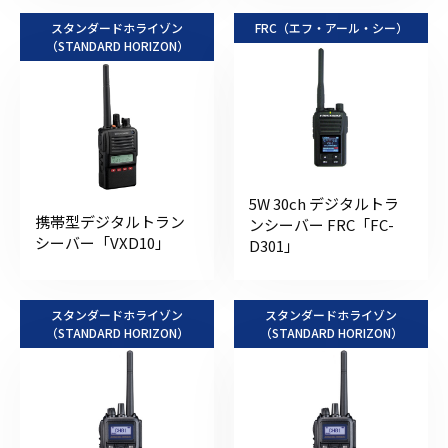
スタンダードホライゾン
FRC（エフ・アール・シー）
（STANDARD HORIZON）
5W 30ch デジタルトラ
携帯型デジタルトラン
ンシーバー FRC「FC-
シーバー「VXD10」
D301」
スタンダードホライゾン
スタンダードホライゾン
（STANDARD HORIZON）
（STANDARD HORIZON）