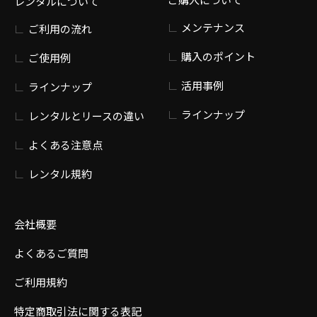
レンタルについて
メンテナンス
ご利用の流れ
購入のポイント
ご使用例
活用事例
ラインナップ
ラインナップ
レンタルとリースの違い
よくある注意点
レンタル規約
会社概要
よくあるご質問
ご利用規約
特定商取引法に関する表記