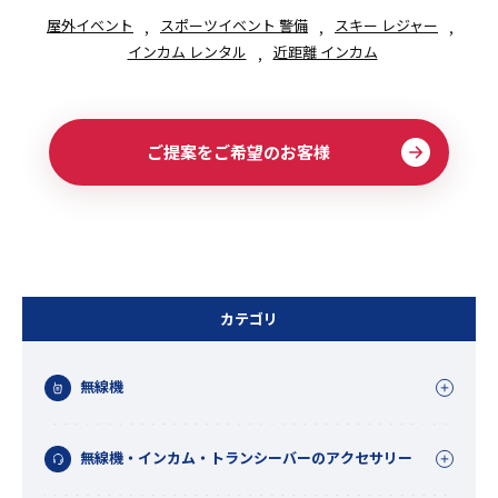
屋外イベント
スポーツイベント 警備
スキー レジャー
インカム レンタル
近距離 インカム
ご提案をご希望のお客様
カテゴリ
無線機
無線機・インカム・トランシーバーのアクセサリー