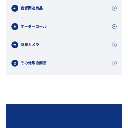
音響関連商品
オーダーコール
防犯カメラ
その他取扱商品