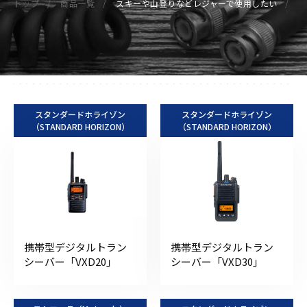
トップ
商品一覧
スキーや山登りなどレジャーで使用したい
スタンダードホライゾン
スタンダードホライゾン
（STANDARD HORIZON）
（STANDARD HORIZON）
携帯型デジタルトラン
携帯型デジタルトラン
シーバー「VXD20」
シーバー「VXD30」