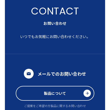
お問い合わせ
いつでもお気軽にお問い合わせください。
メールでのお問い合わせ
製品について
ご提案をご希望の方
製品に関するお問い合わせ