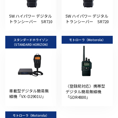
5W ハイパワー デジタル
5W ハイパワー デジタル
トランシーバー SR710
トランシーバー SR720
スタンダードホライゾン
モトローラ（Motorola）
（STANDARD HORIZON）
〈登録局対応〉携帯型
車載型デジタル簡易無
デジタル簡易無線機
線機「VX-D2901U」
「GDR4800」
モトローラ（Motorola）