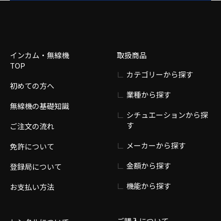
インカム・無線機
取扱商品
TOP
カテゴリーから探す
初めての方へ
業種から探す
無線機の基礎知識
シチュエーションから探
す
ご注文の流れ
メーカーから探す
免許について
金額から探す
登録局について
機能から探す
お支払い方法
ご購入について