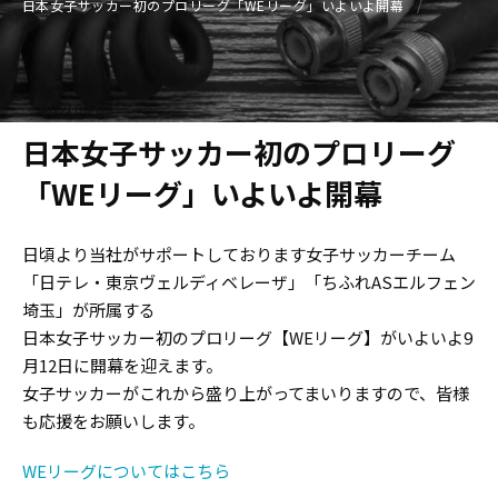
日本女子サッカー初のプロリーグ「WEリーグ」いよいよ開幕
2021.09.09
日本女子サッカー初のプロリーグ
「WEリーグ」いよいよ開幕
日頃より当社がサポートしております女子サッカーチーム
「日テレ・東京ヴェルディベレーザ」「ちふれASエルフェン
埼玉」が所属する
日本女子サッカー初のプロリーグ【WEリーグ】がいよいよ9
月12日に開幕を迎えます。
女子サッカーがこれから盛り上がってまいりますので、皆様
も応援をお願いします。
WEリーグについてはこちら