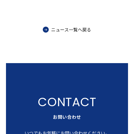
ニュース一覧へ戻る
お問い合わせ
いつでもお気軽にお問い合わせください。