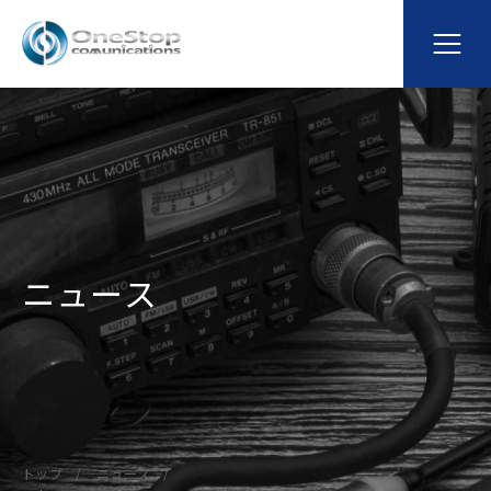
ニュース
トップ
ニュース