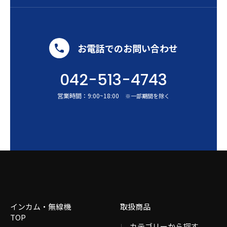
お電話でのお問い合わせ
042-513-4743
営業時間：
9:00
~
18:00
※一部期間を除く
インカム・無線機
取扱商品
TOP
カテゴリーから探す