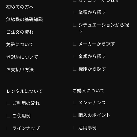
初めての方へ
業種から探す
無線機の基礎知識
シチュエーションから探
す
ご注文の流れ
メーカーから探す
免許について
金額から探す
登録局について
機能から探す
お支払い方法
ご購入について
レンタルについて
メンテナンス
ご利用の流れ
購入のポイント
ご使用例
活用事例
ラインナップ