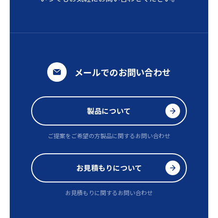
メールでのお問い合わせ
製品について
ご提案をご希望の方
製品に関するお問い合わせ
お見積もりについて
お見積もりに関するお問い合わせ