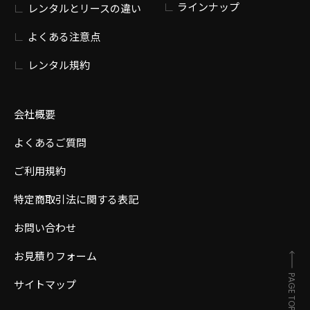
ラインナップ
レンタルとリースの違い
よくある注意点
レンタル規約
会社概要
よくあるご質問
ご利用規約
特定商取引法に関する表記
お問い合わせ
お見積りフォーム
PAGE TOP
サイトマップ