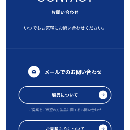
お問い合わせ
いつでもお気軽にお問い合わせください。
メールでのお問い合わせ
製品について
ご提案をご希望の方
製品に関するお問い合わせ
お見積もりについて