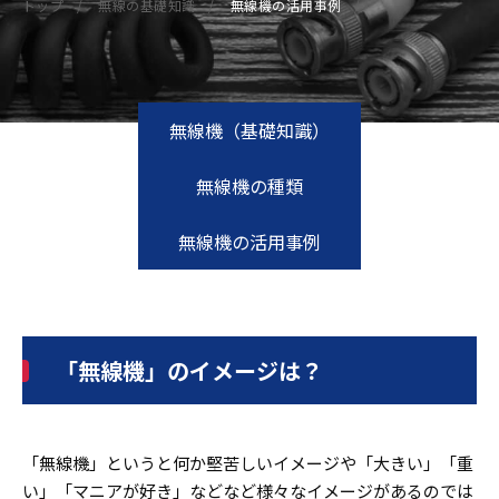
トップ
無線の基礎知識
無線機の活用事例
無線機（基礎知識）
無線機の種類
無線機の活用事例
「無線機」のイメージは？
「無線機」というと何か堅苦しいイメージや「大きい」「重
い」「マニアが好き」などなど様々なイメージがあるのでは