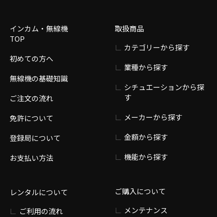
インカム・無線機
取扱商品
TOP
カテゴリーから探す
初めての方へ
業種から探す
無線機の基礎知識
シチュエーションから探
す
ご注文の流れ
メーカーから探す
免許について
金額から探す
登録局について
機能から探す
お支払い方法
ご購入について
レンタルについて
メンテナンス
ご利用の流れ