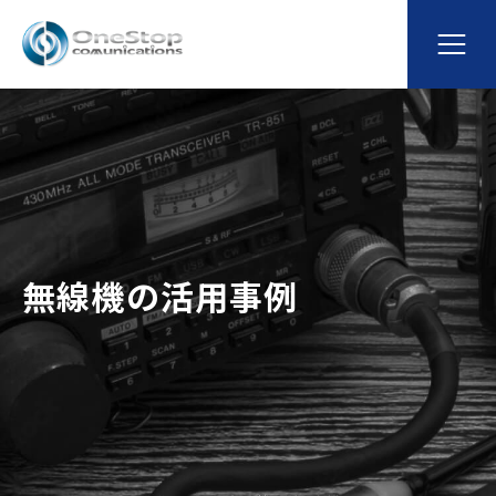
無線機の活用事例