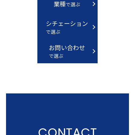
業種
で選ぶ
シチェーション
で選ぶ
お問い合わせ
で選ぶ