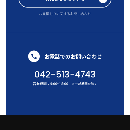
お見積もりに関するお問い合わせ
お電話でのお問い合わせ
042-513-4743
営業時間：
9:00
~
18:00
※一部期間を除く