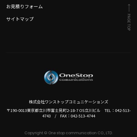
お見積りフォーム
PAGE TOP
サイトマップ
株式会社ワンストップコミュニケーションズ
〒190-0013東京都立川市富士見町2-18-7 OS立川ビル TEL：
042-513-
4743
/
FAX：042-513-4744
Copyright © One stop communication CO., LTD.