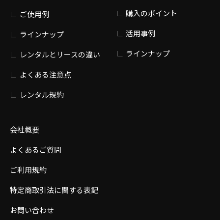
購入のポイント
ご使用例
活用事例
ラインナップ
ラインナップ
レンタルとリースの違い
よくある注意点
レンタル規約
会社概要
よくあるご質問
ご利用規約
特定商取引法に関する表記
お問い合わせ