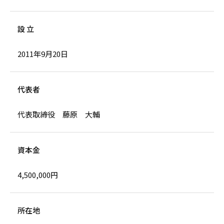
設 立
2011年9月20日
代表者
代表取締役 藤原 大輔
資本金
4,500,000円
所在地