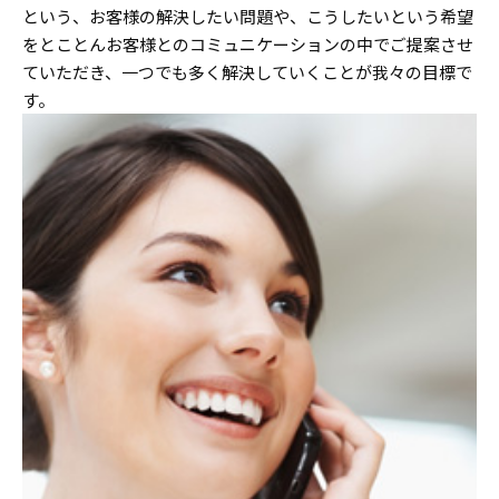
という、お客様の解決したい問題や、こうしたいという希望
をとことんお客様とのコミュニケーションの中でご提案させ
ていただき、一つでも多く解決していくことが我々の目標で
す。