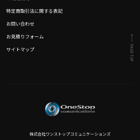
特定商取引法に関する表記
お問い合わせ
お見積りフォーム
PAGE TOP
サイトマップ
株式会社ワンストップコミュニケーションズ