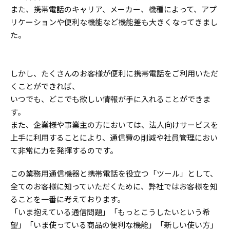
また、携帯電話のキャリア、メーカー、機種によって、アプ
リケーションや便利な機能など機能差も大きくなってきまし
た。
しかし、たくさんのお客様が便利に携帯電話をご利用いただ
くことができれば、
いつでも、どこでも欲しい情報が手に入れることができま
す。
また、企業様や事業主の方においては、法人向けサービスを
上手に利用することにより、通信費の削減や社員管理におい
て非常に力を発揮するのです。
この業務用通信機器と携帯電話を役立つ「ツール」として、
全てのお客様に知っていただくために、弊社ではお客様を知
ることを一番に考えております。
「いま抱えている通信問題」「もっとこうしたいという希
望」「いま使っている商品の便利な機能」「新しい使い方」