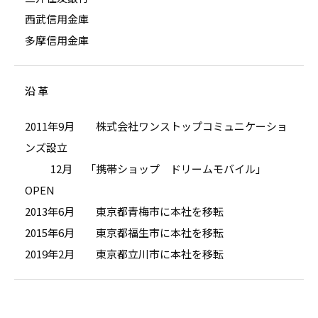
西武信用金庫
多摩信用金庫
沿 革
2011年9月 株式会社ワンストップコミュニケーショ
ンズ設立
12月 「携帯ショップ ドリームモバイル」
OPEN
2013年6月 東京都青梅市に本社を移転
2015年6月 東京都福生市に本社を移転
2019年2月 東京都立川市に本社を移転