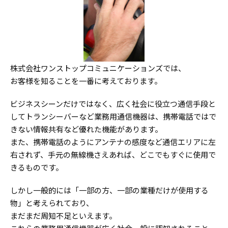
株式会社ワンストップコミュニケーションズでは、
お客様を知ることを一番に考えております。
ビジネスシーンだけではなく、広く社会に役立つ通信手段と
してトランシーバーなど業務用通信機器は、携帯電話ではで
きない情報共有など優れた機能があります。
また、携帯電話のようにアンテナの感度など通信エリアに左
右されず、手元の無線機さえあれば、どこでもすぐに使用で
きるものです。
しかし一般的には「一部の方、一部の業種だけが使用する
物」と考えられており、
まだまだ周知不足といえます。