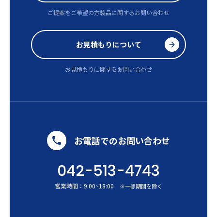
ご提案をご希望の方
製品に関するお問い合わせ
お見積もりについて
お見積もりに関するお問い合わせ
お電話でのお問い合わせ
042-513-4743
営業時間：
9:00
~
18:00
※一部期間を除く