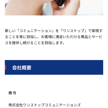
新しい「コミュニケーション」を「ワンストップ」で実現す
ることを常に目指し、お客様に満足いただける商品とサービ
スを提供し続けることを目指します。
会社概要
商 号
株式会社ワンストップコミュニケーションズ