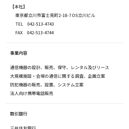
【本社】
東京都立川市富士見町2-18-7 OS立川ビル
TEL 042-513-4743
FAX 042-513-4744
事業内容
通信機器の設計、販売、保守、レンタル及びリース
大規模施設・会場の通信に関する調査、企画立案
防犯機器の販売、設置、システム立案
法人向け携帯電話販売
取引銀行
三井住友銀行