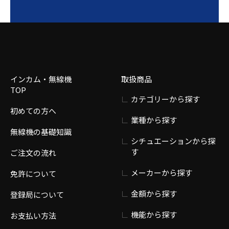
インカム・無線機
取扱商品
TOP
カテゴリーから探す
初めての方へ
業種から探す
無線機の基礎知識
シチュエーションから探
す
ご注文の流れ
メーカーから探す
免許について
金額から探す
登録局について
機能から探す
お支払い方法