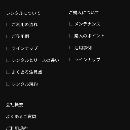
ご購入について
レンタルについて
メンテナンス
ご利用の流れ
購入のポイント
ご使用例
活用事例
ラインナップ
ラインナップ
レンタルとリースの違い
よくある注意点
レンタル規約
会社概要
よくあるご質問
ご利用規約