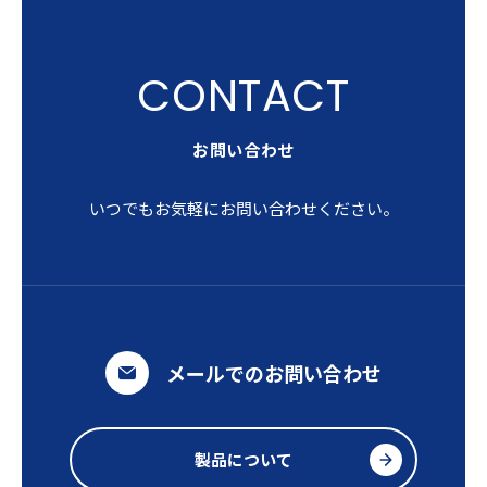
お問い合わせ
いつでもお気軽にお問い合わせください。
メールでのお問い合わせ
製品について