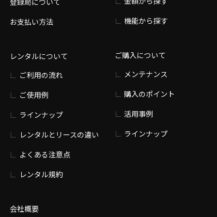
金額から探す
登録局について
機能から探す
お支払い方法
ご購入について
レンタルについて
メンテナンス
ご利用の流れ
購入のポイント
ご使用例
活用事例
ラインナップ
ラインナップ
レンタルとリースの違い
よくある注意点
レンタル規約
会社概要