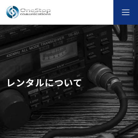
レンタルについて