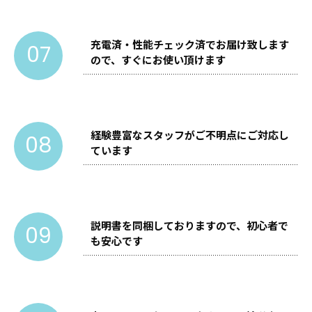
充電済・性能チェック済でお届け致します
07
ので、すぐにお使い頂けます
経験豊富なスタッフがご不明点にご対応し
08
ています
説明書を同梱しておりますので、初心者で
09
も安心です