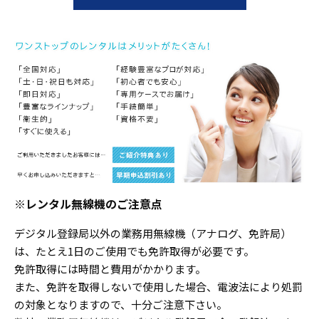
※レンタル無線機のご注意点
デジタル登録局以外の業務用無線機（アナログ、免許局）
は、たとえ1日のご使用でも免許取得が必要です。
免許取得には時間と費用がかかります。
また、免許を取得しないで使用した場合、電波法により処罰
の対象となりますので、十分ご注意下さい。