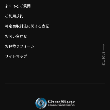
よくあるご質問
ご利用規約
特定商取引法に関する表記
お問い合わせ
お見積りフォーム
PAGE TOP
サイトマップ