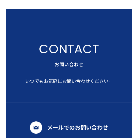
お問い合わせ
いつでもお気軽にお問い合わせください。
メールでのお問い合わせ