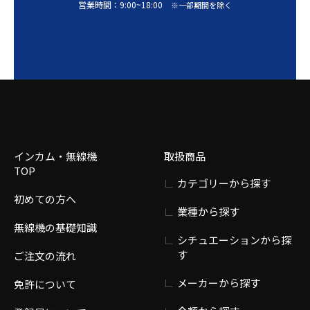
営業時間：
9:00
~
18:00
※一部期間を除く
インカム・無線機
取扱商品
TOP
カテゴリーから探す
初めての方へ
業種から探す
無線機の基礎知識
シチュエーションから探
す
ご注文の流れ
メーカーから探す
免許について