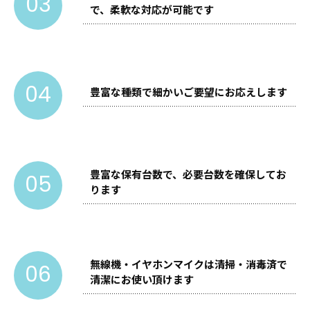
03
で、柔軟な対応が可能です
04
豊富な種類で細かいご要望にお応えします
豊富な保有台数で、必要台数を確保してお
05
ります
無線機・イヤホンマイクは清掃・消毒済で
06
清潔にお使い頂けます