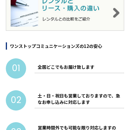
ワンストップコミュニケーションズの12の安心
01
全国どこでもお届け致します
土・日・祝日も営業しておりますので、急
02
なお申し込みに対応します
営業時間外でも可能な限り対応しますの