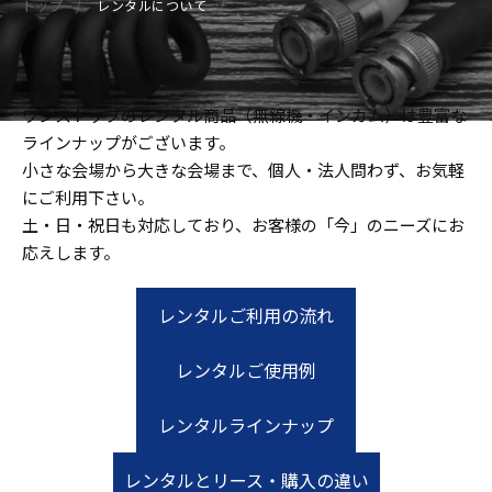
トップ
レンタルについて
ワンストップのレンタル商品（無線機・インカム）は豊富な
ラインナップがございます。
小さな会場から大きな会場まで、個人・法人問わず、お気軽
にご利用下さい。
土・日・祝日も対応しており、お客様の「今」のニーズにお
応えします。
レンタルご利用の流れ
レンタルご使用例
レンタルラインナップ
レンタルとリース・購入の違い