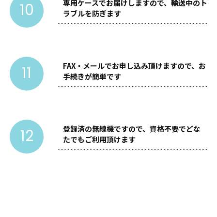
専用ケースでお届けしますので、輸送中のト
10
ラブルを防ぎます
FAX・メールでお申し込み頂けますので、お
11
手続きが簡単です
登録済の無線機ですので、資格不要でどな
12
たでもご利用頂けます