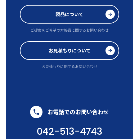
製品について
ご提案をご希望の方
製品に関するお問い合わせ
お見積もりについて
お見積もりに関するお問い合わせ
お電話でのお問い合わせ
042-513-4743