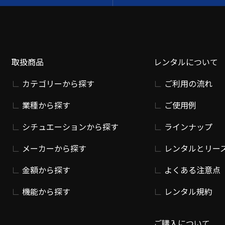
取扱商品
レンタルについて
カテゴリーから探す
ご利用の流れ
業種から探す
ご使用例
シチュエーションから探す
ラインナップ
メーカーから探す
レンタルとリー
金額から探す
よくある注意点
機能から探す
レンタル規約
ご購入について