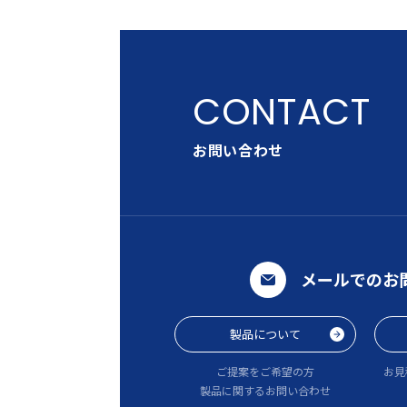
お問い合わせ
メールでのお
製品について
ご提案をご希望の方
お見
製品に関するお問い合わせ