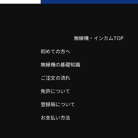
無線機・インカムTOP
初めての方へ
無線機の基礎知識
ご注文の流れ
免許について
登録局について
お支払い方法