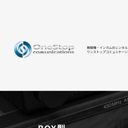
無線機・インカムのレンタル
ワンストップコミュニケーシ
BOX型