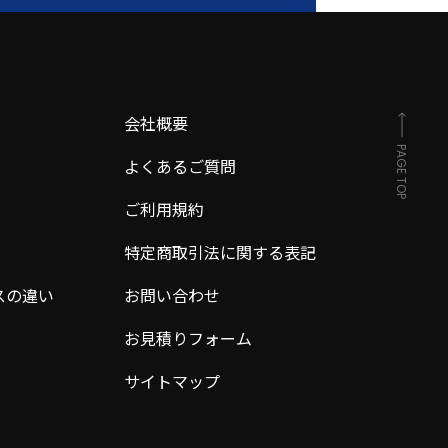
会社概要
PAGE TOP
よくあるご質問
ご利用規約
特定商取引法に関する表記
スの違い
お問い合わせ
お見積りフォーム
サイトマップ