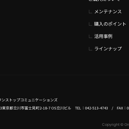
メンテナンス
購入のポイント
活用事例
ラインナップ
ワンストップコミュニケーションズ
013東京都立川市富士見町2-18-7 OS立川ビル TEL：
042-513-4743
/
FAX：0
Copyright © On