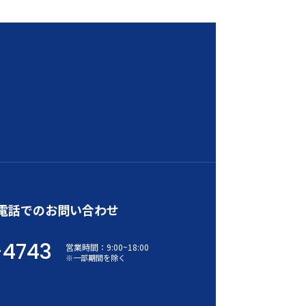
電話でのお問い合わせ
-4743
営業時間：
9:00
~
18:00
※一部期間を除く