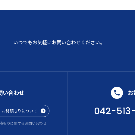
いつでもお気軽にお問い合わせください。
問い合わせ
お
042-513
お見積もりについて
積もりに関するお問い合わせ