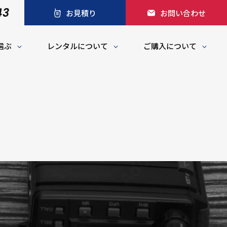
43
お見積り
お問い合わせ
選ぶ
レンタルについて
ご購入について