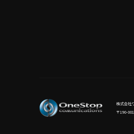
株式会社
〒190-0