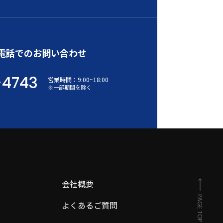
電話でのお問い合わせ
-4743
営業時間：
9:00
~
18:00
※一部期間を除く
会社概要
PAGE TOP
よくあるご質問