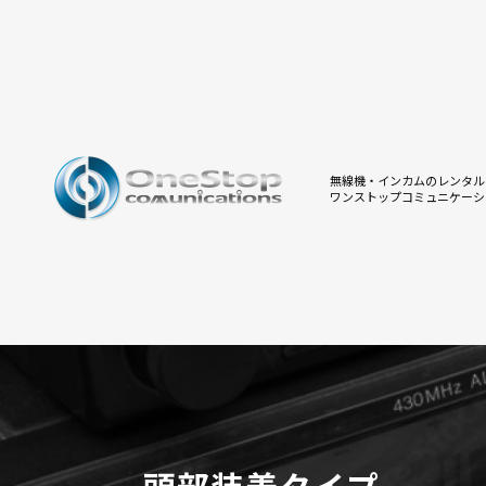
無線機・インカムのレンタル
ワンストップコミュニケーシ
頭部装着タイプ