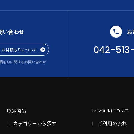
問い合わせ
お
042-513
お見積もりについて
積もりに関するお問い合わせ
取扱商品
レンタルについて
カテゴリーから探す
ご利用の流れ