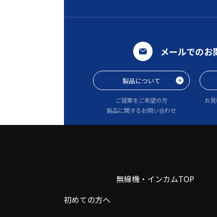
メールでのお
製品について
ご提案をご希望の方
お見
製品に関するお問い合わせ
無線機・インカムTOP
初めての方へ