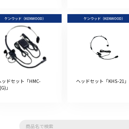
ケンウッド（KENWOOD）
ケンウッド（KENWOOD）
ヘッドセット「HMC-
ヘッドセット「KHS-21」
(G)」