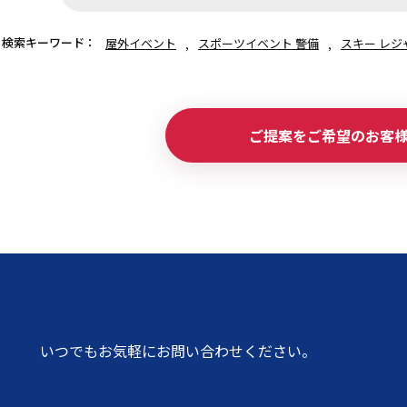
検索キーワード：
屋外イベント
スポーツイベント 警備
スキー レジ
ご提案をご希望のお客
いつでもお気軽にお問い合わせください。