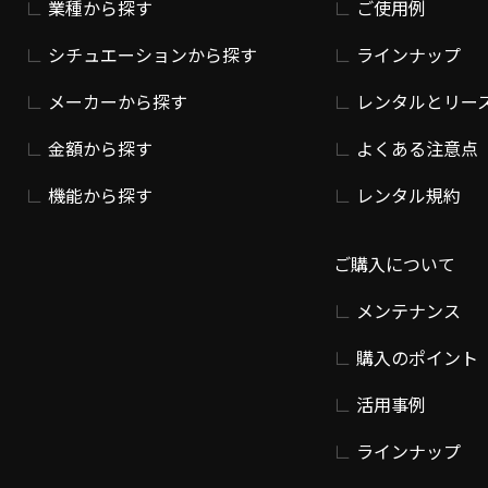
業種から探す
ご使用例
シチュエーションから探す
ラインナップ
メーカーから探す
レンタルとリー
金額から探す
よくある注意点
機能から探す
レンタル規約
ご購入について
メンテナンス
購入のポイント
活用事例
ラインナップ