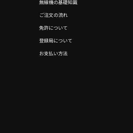
無線機の基礎知識
ご注文の流れ
免許について
登録局について
お支払い方法