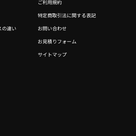
ご利用規約
特定商取引法に関する表記
スの違い
お問い合わせ
お見積りフォーム
サイトマップ