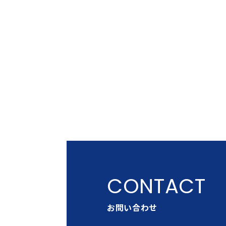
お問い合わせ