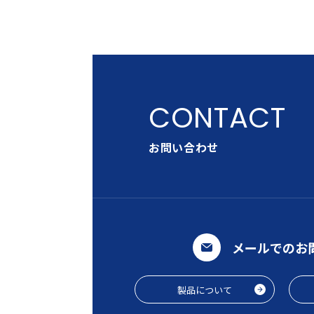
お問い合わせ
メールでのお
製品について