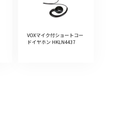
VOXマイク付ショートコー
ドイヤホン HKLN4437