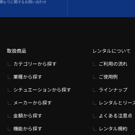
積もりに関するお問い合わせ
取扱商品
レンタルについて
カテゴリーから探す
ご利用の流れ
業種から探す
ご使用例
シチュエーションから探す
ラインナップ
メーカーから探す
レンタルとリー
金額から探す
よくある注意点
機能から探す
レンタル規約