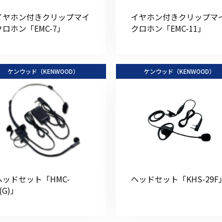
イヤホン付きクリップマイ
イヤホン付きクリップマ
クロホン「EMC-7」
クロホン「EMC-11」
初めてご利用の方
ケンウッド（KENWOOD）
ケンウッド（KENWOOD）
金額から探す
販売商品から探す
ヘッドセット「HMC-
ヘッドセット「KHS-29F
(G)」