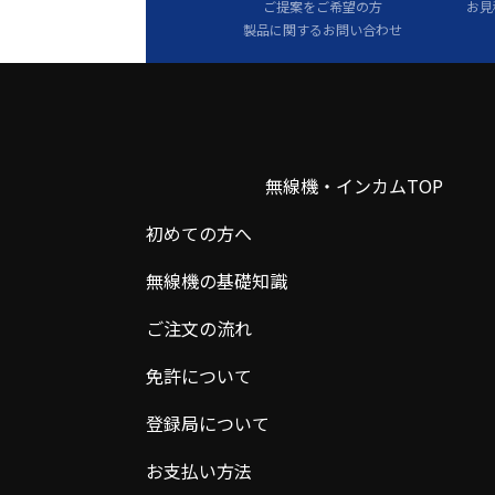
ご提案をご希望の方
お見
製品に関するお問い合わせ
無線機・インカムTOP
初めての方へ
無線機の基礎知識
ご注文の流れ
免許について
登録局について
お支払い方法