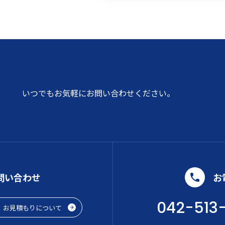
いつでもお気軽にお問い合わせください。
問い合わせ
お
042-513
お見積もりについて