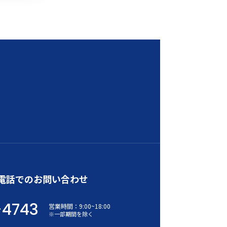
電話でのお問い合わせ
-4743
営業時間：
9:00
~
18:00
※一部期間を除く