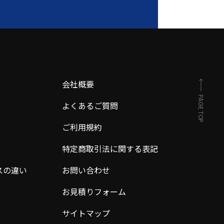
会社概要
PAGE TOP
よくあるご質問
ご利用規約
特定商取引法に関する表記
スの違い
お問い合わせ
お見積りフォーム
サイトマップ