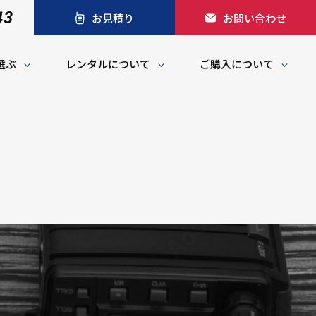
43
お見積り
お問い合わせ
選ぶ
レンタルについて
ご購入について