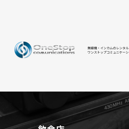
無線機・インカムのレンタル
ワンストップコミュニケーシ
飲食店