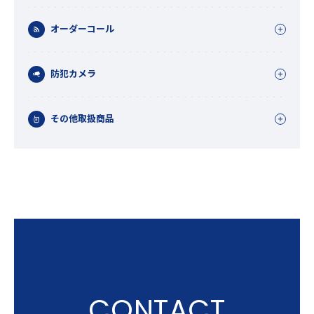
オーダーコール
防犯カメラ
その他取扱商品