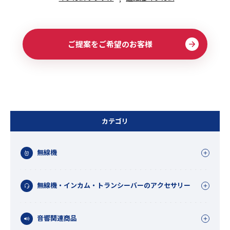
ご提案をご希望のお客様
カテゴリ
無線機
無線機・インカム・トランシーバーのアクセサリー
音響関連商品