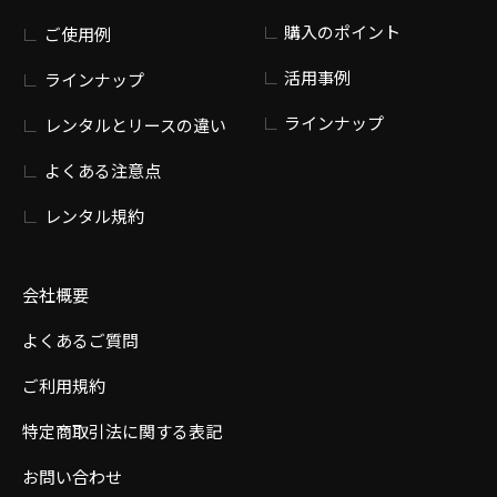
購入のポイント
ご使用例
活用事例
ラインナップ
ラインナップ
レンタルとリースの違い
よくある注意点
レンタル規約
会社概要
よくあるご質問
ご利用規約
特定商取引法に関する表記
お問い合わせ