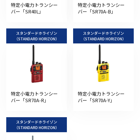
特定小電力トランシー
特定小電力トランシー
バー「SR40L」
バー「SR70A-B」
スタンダードホライゾン
スタンダードホライゾン
（STANDARD HORIZON）
（STANDARD HORIZON）
特定小電力トランシー
特定小電力トランシー
バー「SR70A-R」
バー「SR70A-Y」
スタンダードホライゾン
（STANDARD HORIZON）