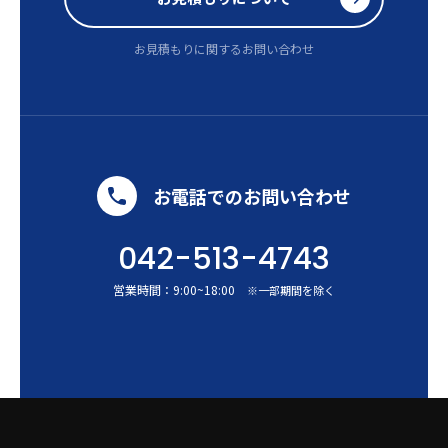
お見積もりに関するお問い合わせ
お電話でのお問い合わせ
042-513-4743
営業時間：
9:00
~
18:00
※一部期間を除く