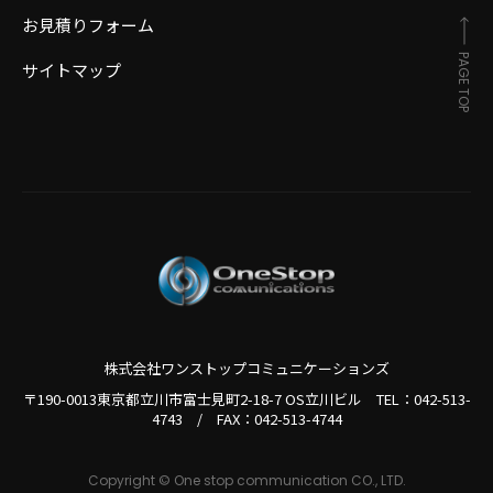
お見積りフォーム
PAGE TOP
サイトマップ
株式会社ワンストップコミュニケーションズ
〒190-0013東京都立川市富士見町2-18-7 OS立川ビル TEL：
042-513-
4743
/
FAX：042-513-4744
Copyright © One stop communication CO., LTD.