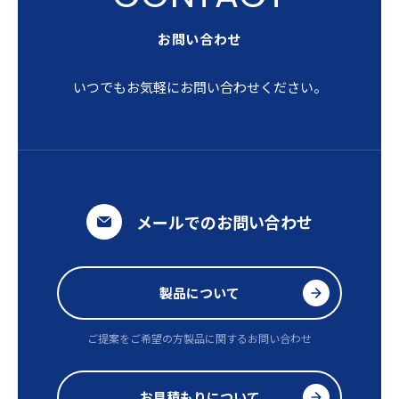
お問い合わせ
いつでもお気軽にお問い合わせください。
メールでのお問い合わせ
製品について
ご提案をご希望の方
製品に関するお問い合わせ
お見積もりについて