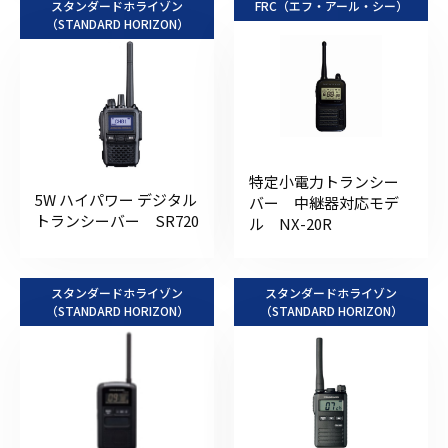
スタンダードホライゾン
FRC（エフ・アール・シー）
（STANDARD HORIZON）
特定小電力トランシー
5W ハイパワー デジタル
バー 中継器対応モデ
トランシーバー SR720
ル NX-20R
スタンダードホライゾン
スタンダードホライゾン
（STANDARD HORIZON）
（STANDARD HORIZON）