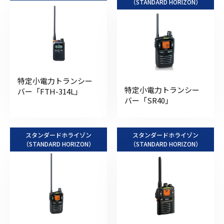
（STANDARD HORIZON）
特定小電力トランシー
特定小電力トランシー
バー「FTH-314L」
バー「SR40」
スタンダードホライゾン
スタンダードホライゾン
（STANDARD HORIZON）
（STANDARD HORIZON）