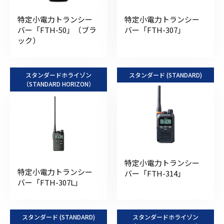
特定小電力トランシー
特定小電力トランシー
バー「FTH-50」（ブラ
バー「FTH-307」
ック）
スタンダードホライゾン
スタンダード (STANDARD)
（STANDARD HORIZON）
特定小電力トランシー
特定小電力トランシー
バー「FTH-314」
バー「FTH-307L」
スタンダード (STANDARD)
スタンダードホライゾン