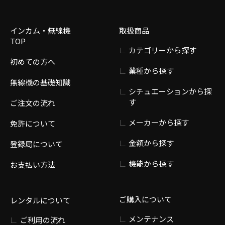
インカム・無線機
取扱商品
TOP
カテゴリーから探す
初めての方へ
業種から探す
無線機の基礎知識
シチュエーションから探
す
ご注文の流れ
メーカーから探す
免許について
金額から探す
登録局について
機能から探す
お支払い方法
ご購入について
レンタルについて
メンテナンス
ご利用の流れ